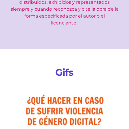
distribuidos, exhibidos y representados
siempre
y cuando reconozca y cite la obra de la
forma especificada por el autor o el
licenciante.
Gifs