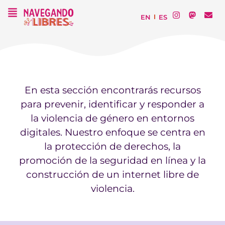
EN
ES
En esta sección encontrarás recursos
para prevenir, identificar y responder a
la violencia de género en entornos
digitales. Nuestro enfoque se centra en
la protección de derechos, la
promoción de la seguridad en línea y la
construcción de un internet libre de
violencia.