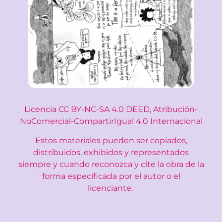
Licencia
CC BY-NC-SA 4.0 DEED,
Atribución-
NoComercial-CompartirIgual 4.0 Internacional
Estos materiales pueden ser copiados,
distribuidos, exhibidos y representados
siempre
y cuando reconozca y cite la obra de la
forma especificada por el autor o el
licenciante.