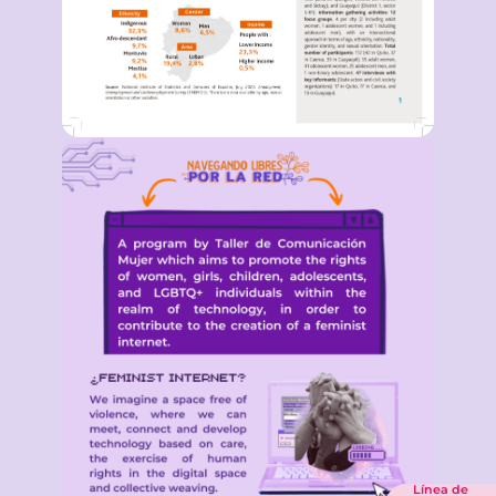
Línea de