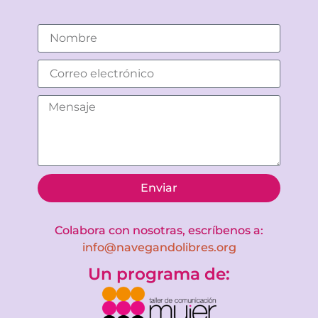
Enviar
Colabora con nosotras, escríbenos a:
info@navegandolibres.org
Un programa de: