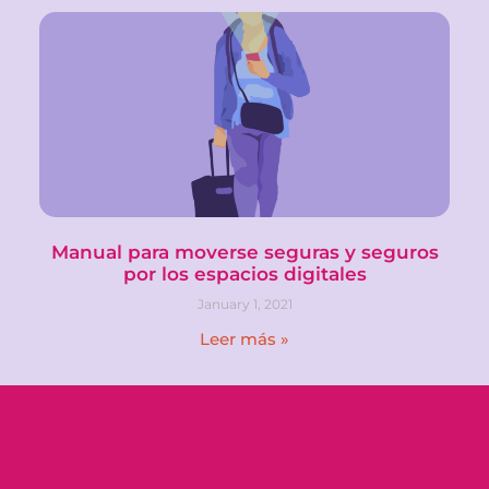
Manual para moverse seguras y seguros
por los espacios digitales
January 1, 2021
Leer más »