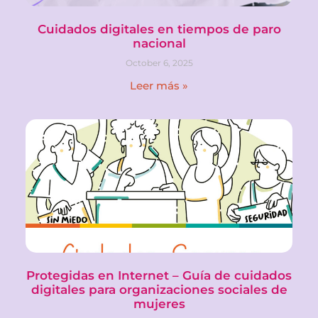
Cuidados digitales en tiempos de paro
nacional
October 6, 2025
Leer más »
Protegidas en Internet – Guía de cuidados
digitales para organizaciones sociales de
mujeres