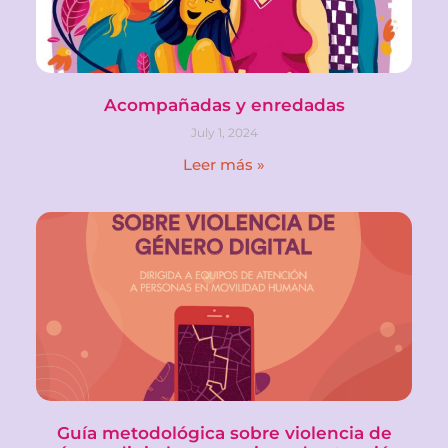
Acompañadas y enredadas
July 1, 2024
Leer más »
Guía metodológica sobre violencia de