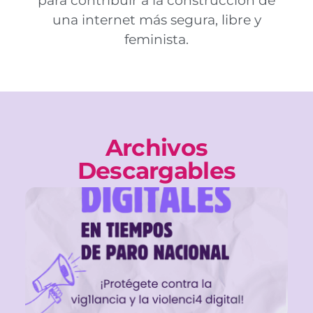
para contribuir a la construcción de
una internet más segura, libre y
feminista.
Archivos
Descargables