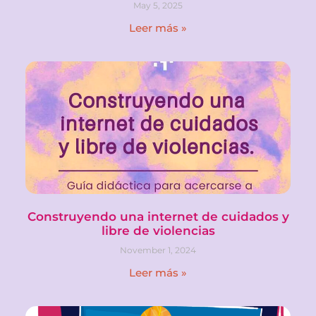
May 5, 2025
Leer más »
Construyendo una internet de cuidados y
libre de violencias
November 1, 2024
Leer más »