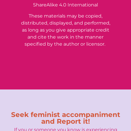
Attribution-NonCommercial-
ShareAlike 4.0 International
These materials may be copied,
distributed, displayed, and performed,
as long as you give appropriate credit
and cite the work in the manner
specified by the author or licensor.
Seek feminist accompaniment
and Report it!