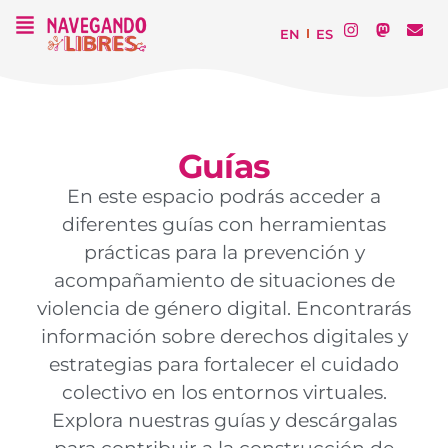
EN
ES
Guías
En este espacio podrás acceder a
diferentes guías con herramientas
prácticas para la prevención y
acompañamiento de situaciones de
violencia de género digital. Encontrarás
información sobre derechos digitales y
estrategias para fortalecer el cuidado
colectivo en los entornos virtuales.
Explora nuestras guías y descárgalas