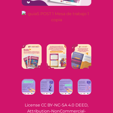
License
CC BY-NC-SA 4.0 DEED,