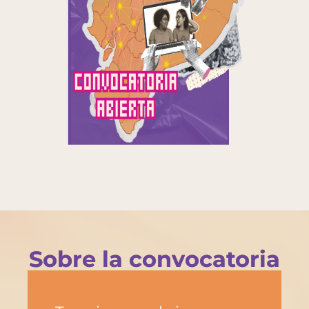
Sobre la convocatoria