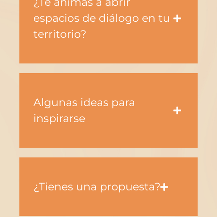
¿Te animas a abrir
espacios de diálogo en tu
territorio?
Algunas ideas para
inspirarse
¿Tienes una propuesta?