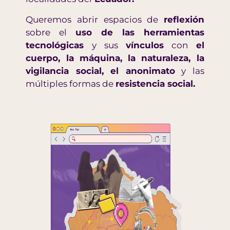
Queremos abrir espacios de
reflexión
sobre el
uso de las herramientas
tecnológicas
y sus
vínculos
con
el
cuerpo, la máquina, la naturaleza, la
vigilancia social, el anonimato
y las
múltiples formas de
resistencia social.