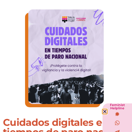
Feminist
Helpline
Cuidados digitales en