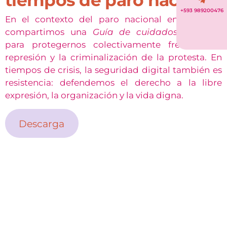
tiempos de paro nacional
+593 989200476
En el contexto del paro nacional en Ecuador,
compartimos una
Guía de cuidados digitales
para protegernos colectivamente frente a la
represión y la criminalización de la protesta. En
tiempos de crisis, la seguridad digital también es
resistencia: defendemos el derecho a la libre
expresión, la organización y la vida digna.
Descarga